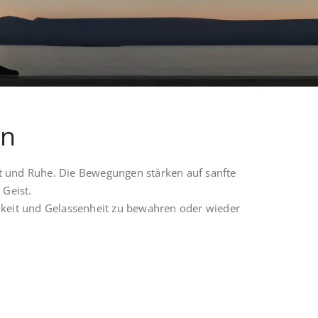
en
 und Ruhe. Die Bewegungen stärken auf sanfte
 Geist.
chkeit und Gelassenheit zu bewahren oder wieder