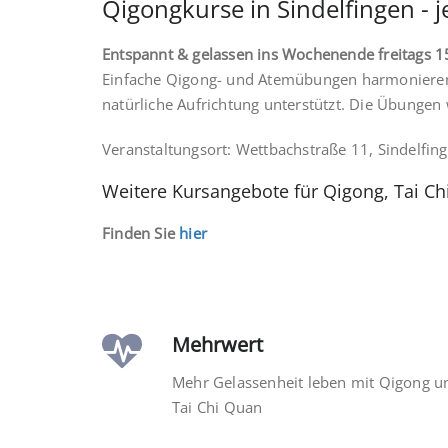
Qigongkurse in Sindelfingen - 
Entspannt & gelassen ins Wochenende freitags 1
Einfache Qigong- und Atemübungen harmonieren 
natürliche Aufrichtung unterstützt. Die Übungen
Veranstaltungsort: Wettbachstraße 11, Sindelfin
Weitere Kursangebote für Qigong, Tai Chi
Finden Sie
hier
Mehrwert
Mehr Gelassenheit leben mit Qigong u
Tai Chi Quan