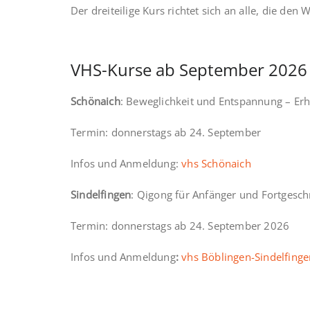
Der dreiteilige Kurs richtet sich an alle, die de
VHS-Kurse ab September 2026
Schönaich
: Beweglichkeit und Entspannung – Erh
Termin: donnerstags ab 24. September
Infos und Anmeldung:
vhs Schönaich
Sindelfingen
: Qigong für Anfänger und Fortgesch
Termin: donnerstags ab 24. September 2026
Infos und Anmeldung
:
vhs Böblingen-Sindelfinge