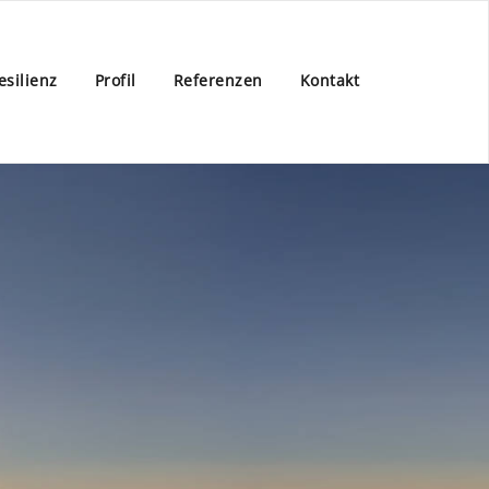
esilienz
Profil
Referenzen
Kontakt