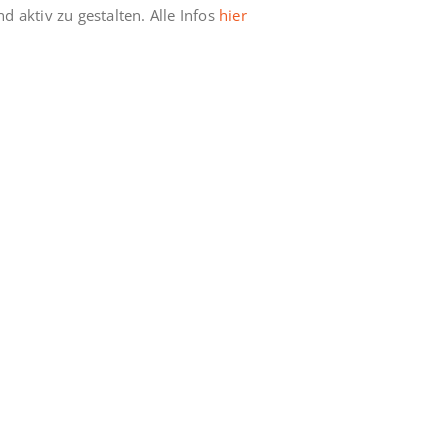
d aktiv zu gestalten. Alle Infos
hier