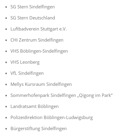
SG Stern Sindelfingen
SG Stern Deutschland
Luftbadverein Stuttgart e.V.
CHI Zentrum Sindelfingen
VHS Böblingen-Sindelfingen
VHS Leonberg
VfL Sindelfingen
Mellys Kursraum Sindelfingen
Sommerhofenpark Sindelfingen „Qigong im Park“
Landratsamt Böblingen
Polizeidirektion Böblingen-Ludwigsburg
Bürgerstiftung Sindelfingen